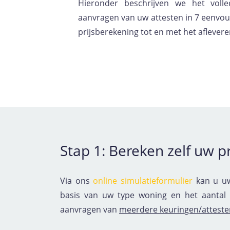
Hieronder beschrijven we het volle
aanvragen van uw attesten in 7 eenvou
prijsberekening tot en met het aflevere
Stap 1: Bereken zelf uw pr
Via ons
online simulatieformulier
kan u uw
basis van uw type woning en het aantal 
aanvragen van
meerdere keuringen/atteste