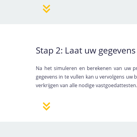
Stap 2: Laat uw gegevens
Na het simuleren en berekenen van uw pri
gegevens in te vullen kan u vervolgens uw 
verkrijgen van alle nodige vastgoedattesten