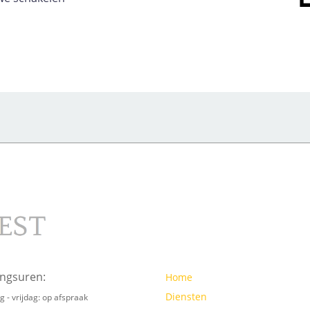
ngsuren:
Home
Diensten
 - vrijdag: op afspraak