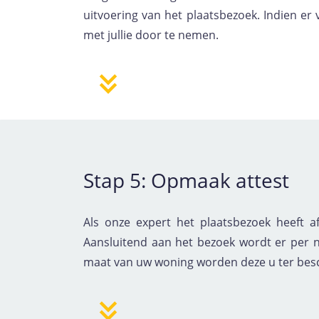
uitvoering van het plaatsbezoek. Indien er
met jullie door te nemen.
Stap 5: Opmaak attest
Als onze expert het plaatsbezoek heeft a
Aansluitend aan het bezoek wordt er per 
maat van uw woning
worden deze u ter besc