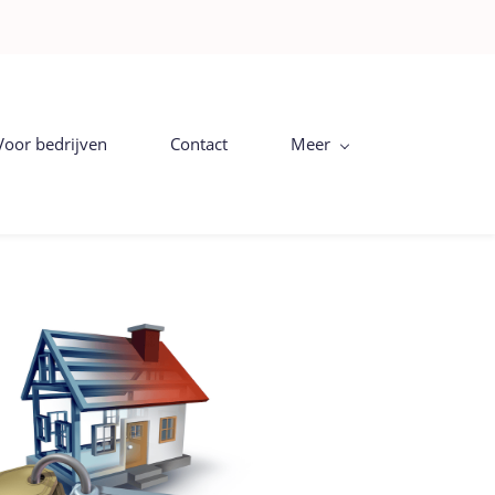
Voor bedrijven
Contact
Meer