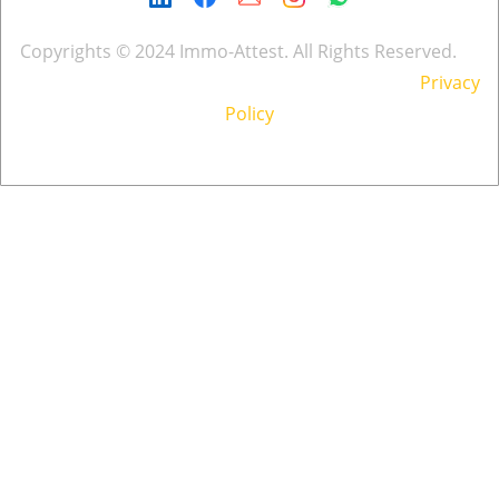
Copyrights © 2024 Immo-Attest. All Rights Reserved.
Privacy
Policy