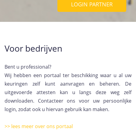
LOGIN PARTNER
Voor bedrijven
Bent u professional?
Wij hebben een portaal ter beschikking waar u al uw
keuringen zelf kunt aanvragen en beheren. De
uitgevoerde attesten kan u langs deze weg zelf
downloaden. Contacteer ons voor uw persoonlijke
login, zodat ook u hiervan gebruik kan maken.
>> lees meer over on
s portaal