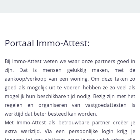
Portaal Immo-Attest:
Bij Immo-Attest weten we waar onze partners goed in
zijn. Dat is mensen gelukkig maken, met de
aankoop/verkoop van een woning. Om deze taken zo
goed als mogelijk uit te voeren hebben ze zo veel als
mogelijk hun beschikbare tijd nodig. Bezig zijn met het
regelen en organiseren van vastgoedattesten is
werktijd dat beter besteed kan worden.
Met Immo-Attest als betrouwbare partner creëer je
extra werktijd. Via een persoonlijke login krijg je