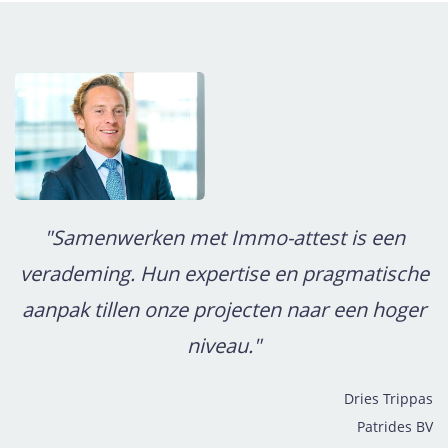
"Samenwerken met Immo-attest is een
verademing. Hun expertise en pragmatische
aanpak tillen onze projecten naar een hoger
niveau."
Dries Trippas
Patrides BV